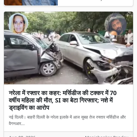
नरेला में रफ्तार का कहर: मर्सिडीज की टक्कर में 70
वर्षीय महिला की मौत, SI का बेटा गिरफ्तार; नशे में
ड्राइविंग का आरोप
नई दिल्ली। बाहरी दिल्ली के नरेला इलाके में आज सुबह तेज रफ्तार मर्सिडीज और
वैगनआर...