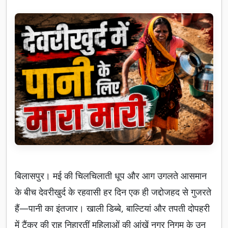
बिलासपुर। मई की चिलचिलाती धूप और आग उगलते आसमान
के बीच देवरीखुर्द के रहवासी हर दिन एक ही जद्दोजहद से गुजरते
हैं—पानी का इंतजार। खाली डिब्बे, बाल्टियां और तपती दोपहरी
में टैंकर की राह निहारतीं महिलाओं की आंखें नगर निगम के उन