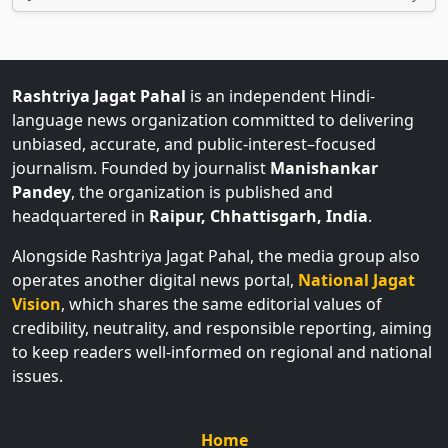
Rashtriya Jagat Pahal
is an independent Hindi-
language news organization committed to delivering
unbiased, accurate, and public-interest–focused
journalism. Founded by journalist
Manishankar
Pandey
, the organization is published and
headquartered in
Raipur, Chhattisgarh, India
.
Alongside Rashtriya Jagat Pahal, the media group also
operates another digital news portal,
National Jagat
Vision
, which shares the same editorial values of
credibility, neutrality, and responsible reporting, aiming
to keep readers well-informed on regional and national
issues.
Home