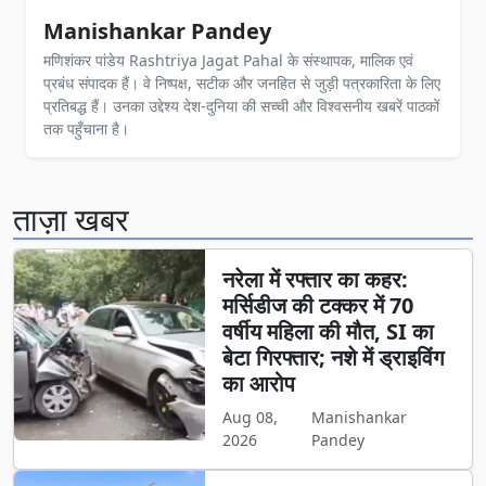
Manishankar Pandey
मणिशंकर पांडेय Rashtriya Jagat Pahal के संस्थापक, मालिक एवं
प्रबंध संपादक हैं। वे निष्पक्ष, सटीक और जनहित से जुड़ी पत्रकारिता के लिए
प्रतिबद्ध हैं। उनका उद्देश्य देश-दुनिया की सच्ची और विश्वसनीय खबरें पाठकों
तक पहुँचाना है।
ताज़ा खबर
नरेला में रफ्तार का कहर:
मर्सिडीज की टक्कर में 70
वर्षीय महिला की मौत, SI का
बेटा गिरफ्तार; नशे में ड्राइविंग
का आरोप
Aug 08,
Manishankar
2026
Pandey