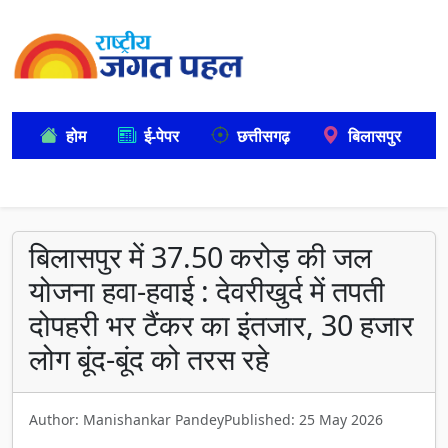
होम
ई-पेपर
छत्तीसगढ़
बिलासपुर
बिलासपुर में 37.50 करोड़ की जल
योजना हवा-हवाई : देवरीखुर्द में तपती
दोपहरी भर टैंकर का इंतजार, 30 हजार
लोग बूंद-बूंद को तरस रहे
Author: Manishankar Pandey
Published: 25 May 2026