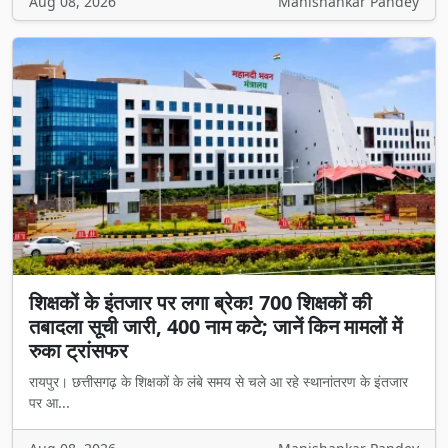
Aug 08, 2026
Manishankar Pandey
शिक्षकों के इंतजार पर लगा ब्रेक! 700 शिक्षकों की
तबादला सूची जारी, 400 नाम कटे; जानें किन मामलों में
रुका ट्रांसफर
रायपुर। छत्तीसगढ़ के शिक्षकों के लंबे समय से चले आ रहे स्थानांतरण के इंतजार
पर आ...