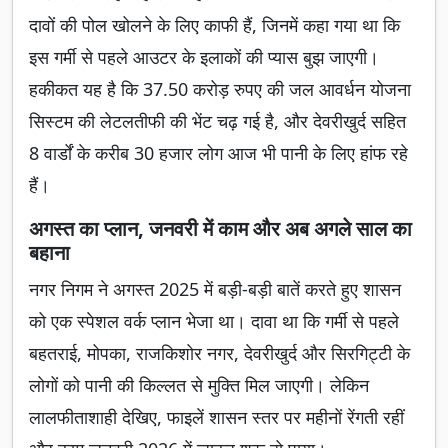
दावों की पोल खोलने के लिए काफी हैं, जिनमें कहा गया था कि
इस गर्मी से पहले आउटर के इलाकों की प्यास बुझ जाएगी।
हकीकत यह है कि 37.50 करोड़ रुपए की जल आवर्धन योजना
सिस्टम की लेटलतीफी की भेंट चढ़ गई है, और देवरीखुर्द सहित
8 वार्डों के करीब 30 हजार लोग आज भी पानी के लिए हांफ रहे
हैं।
अगस्त
का प्लान, जनवरी में काम और अब अगले साल का
बहाना
नगर निगम ने अगस्त 2025 में बड़ी-बड़ी बातें करते हुए शासन
को एक स्पेशल वर्क प्लान भेजा था। दावा था कि गर्मी से पहले
बहतराई, मोपका, राजकिशोर नगर, देवरीखुर्द और सिरगिट्टी के
लोगों को पानी की किल्लत से मुक्ति मिल जाएगी। लेकिन
लालफीताशाही देखिए, फाइलें शासन स्तर पर महीनों रेंगती रहीं