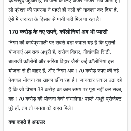
देवरीखुर्द पहुंचते हैं, तो पानी के लिए अफरा-तफरी मच जाती है।
लो प्रेशर की समस्या ने पहले ही नलों को नाकारा कर दिया है,
ऐसे में जरूरत के हिसाब से पानी नहीं मिल पा रहा है।
170 करोड़ के नए सपने, कॉलोनियां अब भी प्यासी
निगम की कार्यप्रणाली पर सबसे बड़ा सवाल यह है कि पुरानी
योजनाएं अब तक अधूरी हैं, सरोज विहार, गीतांजलि सिटी,
बालाजी कॉलोनी और सरिता विहार जैसी कई कॉलोनियां इस
योजना से ही बाहर हैं, और निगम अब 170 करोड़ रुपए की नई
पेयजल योजना का खाका खींच रहा है। जानकार सवाल उठा रहे
हैं कि जो विभाग 38 करोड़ का काम समय पर पूरा नहीं कर सका,
वह 170 करोड़ की योजना कैसे संभालेगा? पहले अधूरे प्रोजेक्ट
पूरे हों, तब तो जनता को राहत मिले।
क्या कहते है अफसर