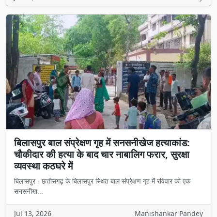
बिलासपुर बाल संप्रेक्षण गृह में सनसनीखेज हत्याकांड:
चौकीदार की हत्या के बाद चार नाबालिग फरार, सुरक्षा
व्यवस्था कठघरे में
बिलासपुर। छत्तीसगढ़ के बिलासपुर स्थित बाल संप्रेक्षण गृह में रविवार को एक
सनसनीख...
Jul 13, 2026
Manishankar Pandey