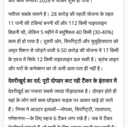
और काम जनवरी 2026 में जाकर शुरू हो पाया।
नतीजा सबके सामने है। 28 करोड़ की पहली योजना के तहत
11 पानी की टंकियां बननी थीं और 112 किमी पाइपलाइन
बिछनी थी, लेकिन 5 महीने में बमुश्किल 40 किमी (30-40%)
काम ही हो पाया है। दूसरी ओर, सिरगिट्टी और चुचुहियापारा को
अमृत मिशन से जोड़ने वाली 9.50 करोड़ की योजना में 17 किमी
के एवज में सिर्फ 12 किमी पाइपलाइन डल सकी है। ब्रांच लाइन
और घरों के कनेक्शन का तो अभी अता-पता ही नहीं है।
देवरीखुर्द का दर्द: पूरी दोपहर कट रही टैंकर के इंतजार में
देवरीखुर्द का नजारा सबसे ज्यादा पीड़ादायक है। दोपहर होते ही
यहां के लोग सारे काम छोड़कर सड़क पर आकर खड़े हो जाते
हैं। निगम ने आउटर इलाकों—मोपका, सिरगिट्टी, तालापारा,
गणेशनगर—के लिए महज 6 टैंकर लगा रखे हैं। जब ये टैंकर