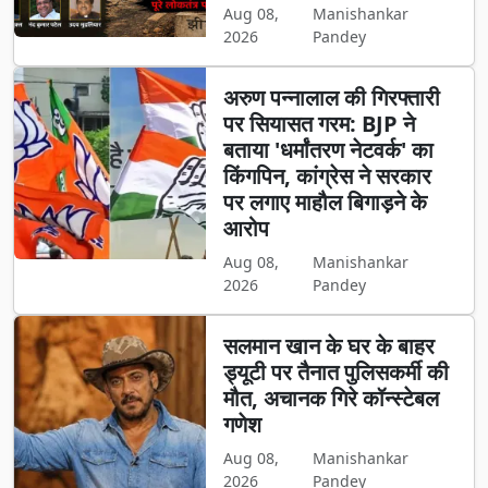
Aug 08,
Manishankar
2026
Pandey
अरुण पन्नालाल की गिरफ्तारी
पर सियासत गरम: BJP ने
बताया 'धर्मांतरण नेटवर्क' का
किंगपिन, कांग्रेस ने सरकार
पर लगाए माहौल बिगाड़ने के
आरोप
Aug 08,
Manishankar
2026
Pandey
सलमान खान के घर के बाहर
ड्यूटी पर तैनात पुलिसकर्मी की
मौत, अचानक गिरे कॉन्स्टेबल
गणेश
Aug 08,
Manishankar
2026
Pandey