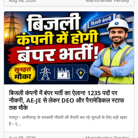
Aug 08, 2026
Manishankar Pandey
बिजली कंपनी में बंपर भर्ती का ऐलान! 1235 पदों पर
नौकरी, AE-JE से लेकर DEO और पैरामेडिकल स्टाफ
तक मौके
रायपुर। छत्तीसगढ़ के सरकारी नौकरी की तैयारी कर रहे युवाओं के लिए बड़ी खबर
है। प्...
Aug 08, 2026
Manishankar Pandey