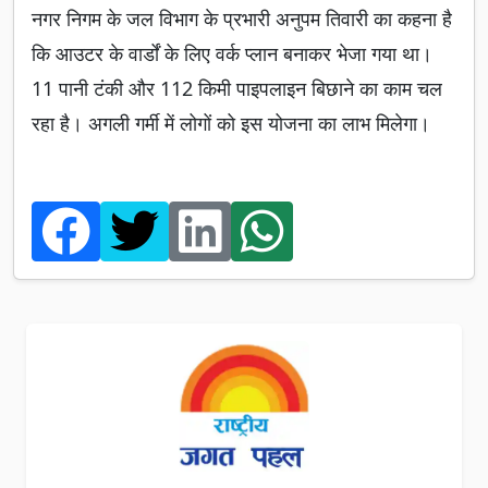
नगर निगम के जल विभाग के प्रभारी अनुपम तिवारी का कहना है
कि आउटर के वार्डों के लिए वर्क प्लान बनाकर भेजा गया था।
11 पानी टंकी और 112 किमी पाइपलाइन बिछाने का काम चल
रहा है। अगली गर्मी में लोगों को इस योजना का लाभ मिलेगा।