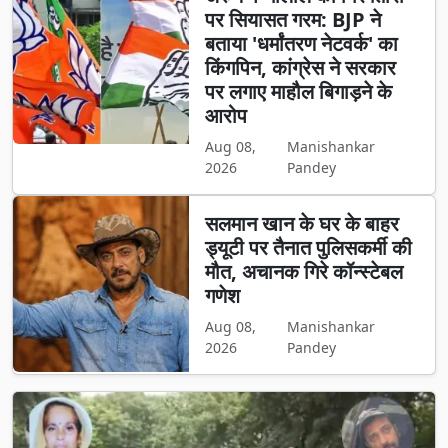
पर सियासत गरम: BJP ने
बताया 'धर्मांतरण नेटवर्क' का
किंगपिन, कांग्रेस ने सरकार
पर लगाए माहौल बिगाड़ने के
आरोप
Aug 08,
Manishankar
2026
Pandey
सलमान खान के घर के बाहर
ड्यूटी पर तैनात पुलिसकर्मी की
मौत, अचानक गिरे कॉन्स्टेबल
गणेश
Aug 08,
Manishankar
2026
Pandey