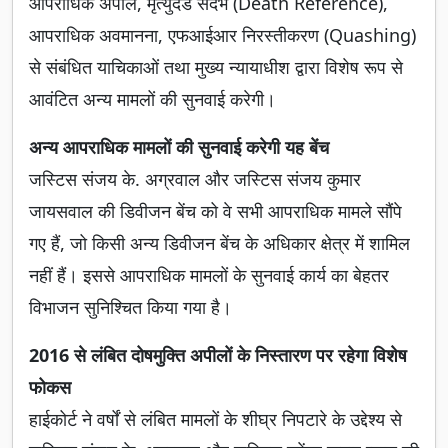
आपराधिक अपील, मृत्युदंड संदर्भ (Death Reference),
आपराधिक अवमानना, एफआईआर निरस्तीकरण (Quashing)
से संबंधित याचिकाओं तथा मुख्य न्यायाधीश द्वारा विशेष रूप से
आवंटित अन्य मामलों की सुनवाई करेगी।
अन्य आपराधिक मामलों की सुनवाई करेगी यह बेंच
जस्टिस संजय के. अग्रवाल और जस्टिस संजय कुमार
जायसवाल की डिवीजन बेंच को वे सभी आपराधिक मामले सौंपे
गए हैं, जो किसी अन्य डिवीजन बेंच के अधिकार क्षेत्र में शामिल
नहीं हैं। इससे आपराधिक मामलों के सुनवाई कार्य का बेहतर
विभाजन सुनिश्चित किया गया है।
2016 से लंबित दोषमुक्ति अपीलों के निस्तारण पर रहेगा विशेष
फोकस
हाईकोर्ट ने वर्षों से लंबित मामलों के शीघ्र निपटारे के उद्देश्य से