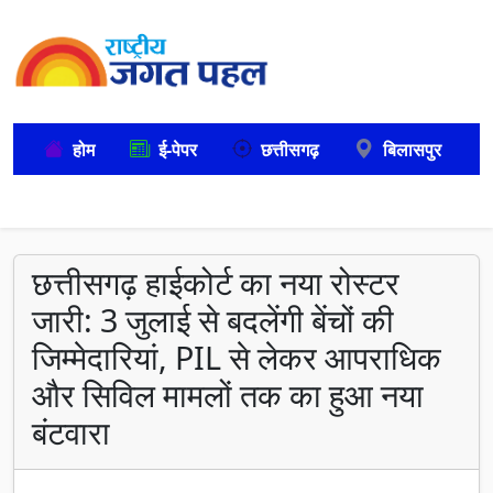
होम
ई-पेपर
छत्तीसगढ़
बिलासपुर
छत्तीसगढ़ हाईकोर्ट का नया रोस्टर
जारी: 3 जुलाई से बदलेंगी बेंचों की
जिम्मेदारियां, PIL से लेकर आपराधिक
और सिविल मामलों तक का हुआ नया
बंटवारा