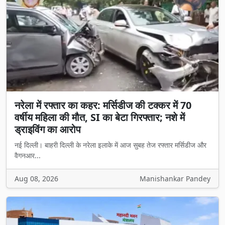
नरेला में रफ्तार का कहर: मर्सिडीज की टक्कर में 70
वर्षीय महिला की मौत, SI का बेटा गिरफ्तार; नशे में
ड्राइविंग का आरोप
नई दिल्ली। बाहरी दिल्ली के नरेला इलाके में आज सुबह तेज रफ्तार मर्सिडीज और
वैगनआर...
Aug 08, 2026
Manishankar Pandey