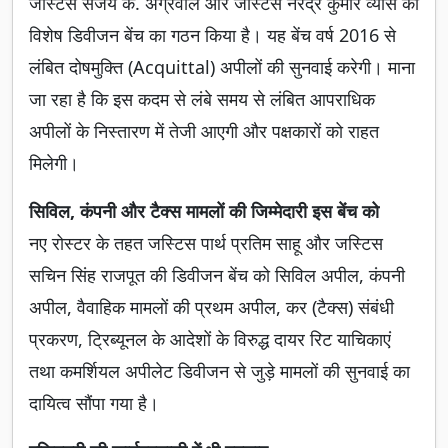
जस्टिस संजय के. अग्रवाल और जस्टिस नरेंद्र कुमार व्यास की
विशेष डिवीजन बेंच का गठन किया है। यह बेंच वर्ष 2016 से
लंबित दोषमुक्ति (Acquittal) अपीलों की सुनवाई करेगी। माना
जा रहा है कि इस कदम से लंबे समय से लंबित आपराधिक
अपीलों के निस्तारण में तेजी आएगी और पक्षकारों को राहत
मिलेगी।
सिविल, कंपनी और टैक्स मामलों की जिम्मेदारी इस बेंच को
नए रोस्टर के तहत जस्टिस पार्थ प्रतिम साहू और जस्टिस
सचिन सिंह राजपूत की डिवीजन बेंच को सिविल अपील, कंपनी
अपील, वैवाहिक मामलों की प्रथम अपील, कर (टैक्स) संबंधी
प्रकरण, ट्रिब्यूनल के आदेशों के विरुद्ध दायर रिट याचिकाएं
तथा कमर्शियल अपीलेट डिवीजन से जुड़े मामलों की सुनवाई का
दायित्व सौंपा गया है।