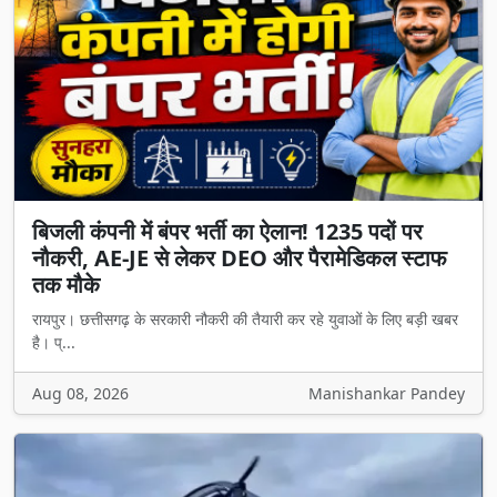
बिजली कंपनी में बंपर भर्ती का ऐलान! 1235 पदों पर
नौकरी, AE-JE से लेकर DEO और पैरामेडिकल स्टाफ
तक मौके
रायपुर। छत्तीसगढ़ के सरकारी नौकरी की तैयारी कर रहे युवाओं के लिए बड़ी खबर
है। प्...
Aug 08, 2026
Manishankar Pandey