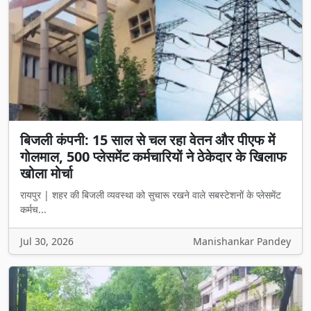
बिजली कंपनी: 15 साल से चल रहा वेतन और पीएफ में
गोलमाल, 500 प्लेसमेंट कर्मचारियों ने ठेकेदार के खिलाफ
खोला मोर्चा
रायपुर | शहर की बिजली व्यवस्था को सुचारू रखने वाले सबस्टेशनों के प्लेसमेंट
कर्मच...
Jul 30, 2026
Manishankar Pandey