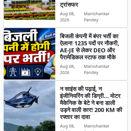
ट्रांसफर
Aug 08,
Manishankar
2026
Pandey
बिजली कंपनी में बंपर भर्ती का
ऐलान! 1235 पदों पर नौकरी,
AE-JE से लेकर DEO और
पैरामेडिकल स्टाफ तक मौके
Aug 08,
Manishankar
2026
Pandey
न साइंस की पढ़ाई, न
इंजीनियरिंग की डिग्री… मोटर
मैकेनिक के बेटे ने बना डाली
उड़ने वाली कार! 200 KM की
रफ्तार का दावा
Aug 08,
Manishankar