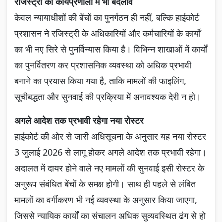
रजिस्ट्री की कार्यप्रणाली में भी बदलाव
केवल न्यायाधीशों की बेंचों का पुनर्गठन ही नहीं, बल्कि हाईकोर्ट
प्रशासन ने रजिस्ट्री के अधिकारियों और कर्मचारियों के कार्यों
का भी नए सिरे से पुनर्विन्यास किया है। विभिन्न शाखाओं में कार्यों
का पुनर्वितरण कर प्रशासनिक व्यवस्था को अधिक प्रभावी
बनाने का प्रयास किया गया है, ताकि मामलों की फाइलिंग,
सूचीबद्धता और सुनवाई की प्रक्रिया में अनावश्यक देरी न हो।
अगले आदेश तक प्रभावी रहेगा नया रोस्टर
हाईकोर्ट की ओर से जारी अधिसूचना के अनुसार यह नया रोस्टर
3 जुलाई 2026 से लागू होकर अगले आदेश तक प्रभावी रहेगा।
अदालत में दायर होने वाले नए मामलों की सुनवाई इसी रोस्टर के
अनुरूप संबंधित बेंचों के समक्ष होगी। साथ ही पहले से लंबित
मामलों का वर्गीकरण भी नई व्यवस्था के अनुसार किया जाएगा,
जिससे न्यायिक कार्यों का संचालन अधिक सुव्यवस्थित ढंग से हो