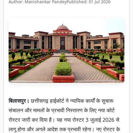
Author: Manishankar Pandey
Published: 01 Jul 2026
बिलासपुर।
छत्तीसगढ़ हाईकोर्ट ने न्यायिक कार्यों के सुचारू
संचालन और मामलों के प्रभावी निस्तारण के लिए नया कोर्ट
रोस्टर जारी कर दिया है। यह नया रोस्टर 3 जुलाई 2026 से
लागू होगा और अगले आदेश तक प्रभावी रहेगा। नए रोस्टर के