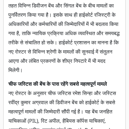
तहत विभिन्न डिवीजन बेंच और सिंगल बेंच के बीच मामलों का
पुनर्वितरण किया गया है। इसके साथ ही हाईकोर्ट रजिस्ट्री के
अधिकारियों और कर्मचारियों की जिम्मेदारियों में भी बदलाव किया
गया है, ताकि न्यायिक प्रक्रिया अधिक व्यवस्थित और समयबद्ध
तरीके से संचालित हो सके। हाईकोर्ट प्रशासन का मानना है कि
नए रोस्टर से विभिन्न श्रेणी के मामलों की सुनवाई में संतुलन
आएगा और लंबित प्रकरणों के शीघ्र निपटारे में भी मदद
मिलेगी।
चीफ जस्टिस की बेंच के पास रहेंगे सबसे महत्वपूर्ण मामले
नए रोस्टर के अनुसार चीफ जस्टिस रमेश सिन्हा और जस्टिस
रवींद्र कुमार अग्रवाल की डिवीजन बेंच को हाईकोर्ट के सबसे
महत्वपूर्ण मामलों की जिम्मेदारी सौंपी गई है। यह बेंच जनहित
याचिकाओं (PIL), रिट अपील, हैबियस कॉर्पस याचिकाएं,