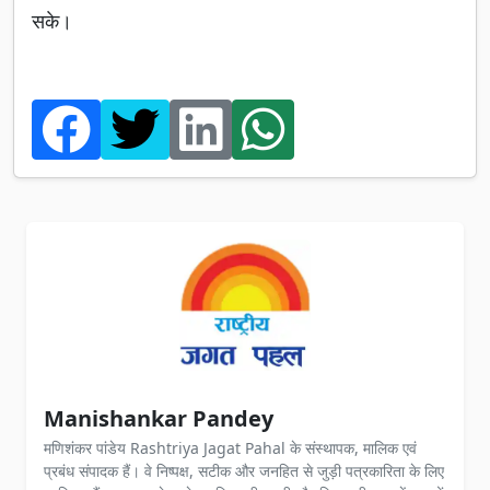
सके।
Manishankar Pandey
मणिशंकर पांडेय Rashtriya Jagat Pahal के संस्थापक, मालिक एवं
प्रबंध संपादक हैं। वे निष्पक्ष, सटीक और जनहित से जुड़ी पत्रकारिता के लिए