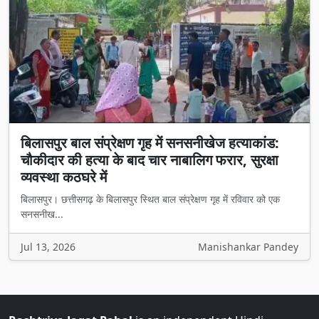
बिलासपुर बाल संप्रेक्षण गृह में सनसनीखेज हत्याकांड:
चौकीदार की हत्या के बाद चार नाबालिग फरार, सुरक्षा
व्यवस्था कठघरे में
बिलासपुर। छत्तीसगढ़ के बिलासपुर स्थित बाल संप्रेक्षण गृह में रविवार को एक
सनसनीख...
Jul 13, 2026
Manishankar Pandey