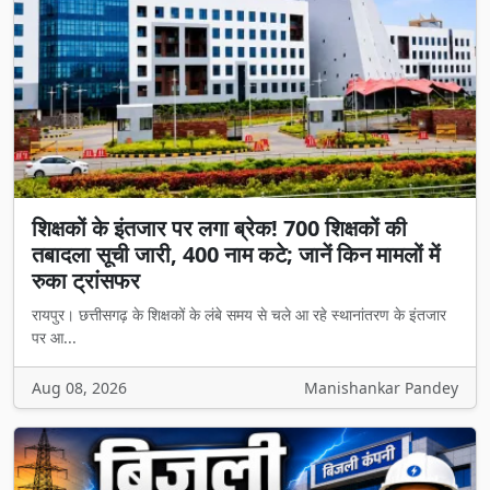
शिक्षकों के इंतजार पर लगा ब्रेक! 700 शिक्षकों की
तबादला सूची जारी, 400 नाम कटे; जानें किन मामलों में
रुका ट्रांसफर
रायपुर। छत्तीसगढ़ के शिक्षकों के लंबे समय से चले आ रहे स्थानांतरण के इंतजार
पर आ...
Aug 08, 2026
Manishankar Pandey