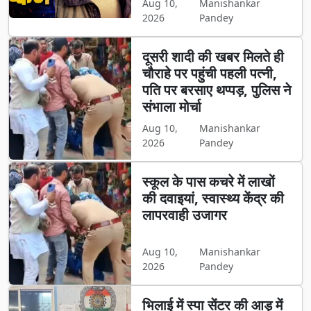
Aug 10,
Manishankar
2026
Pandey
दूसरी शादी की खबर मिलते ही
चौराहे पर पहुंची पहली पत्नी,
पति पर बरसाए थप्पड़, पुलिस ने
संभाला मोर्चा
Aug 10,
Manishankar
2026
Pandey
स्कूल के पास कचरे में लाखों
की दवाइयां, स्वास्थ्य केंद्र की
लापरवाही उजागर
Aug 10,
Manishankar
2026
Pandey
भिलाई में स्पा सेंटर की आड़ में