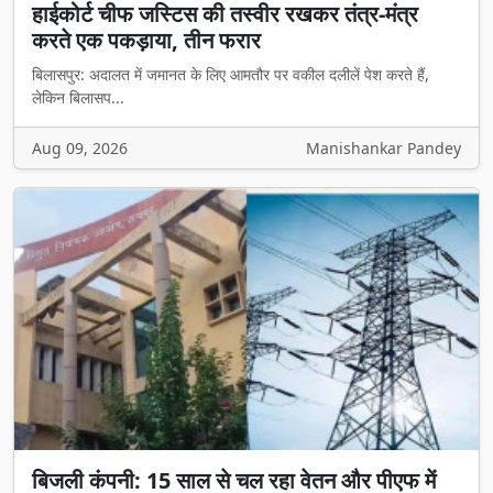
हाईकोर्ट चीफ जस्टिस की तस्वीर रखकर तंत्र-मंत्र
करते एक पकड़ाया, तीन फरार
बिलासपुर: अदालत में जमानत के लिए आमतौर पर वकील दलीलें पेश करते हैं,
लेकिन बिलासप...
Aug 09, 2026
Manishankar Pandey
बिजली कंपनी: 15 साल से चल रहा वेतन और पीएफ में