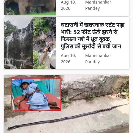
Aug 10,
Manishankar
2026
Pandey
घटारानी में खतरनाक स्टंट पड़ा
भारी: 52 फीट ऊंचे झरने से
फिसला नशे में धुत युवक,
पुलिस की मुस्तैदी से बची जान
Aug 10,
Manishankar
2026
Pandey