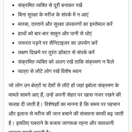
संक्रमित व्यक्ति से दूरी बनाकर रखें
बिना सुरक्षा के मरीज के संपर्क में न आएं
मास्क, दस्ताने और सुरक्षा उपकरणों का इस्तेमाल करें
हाथों को बार-बार साबुन और पानी से धोएं
जरूरत पड़ने पर सैनिटाइजर का उपयोग करें
लक्षण दिखने पर तुरंत डॉक्टर से संपर्क करें
संक्रमित व्यक्ति को अलग रखें ताकि संक्रमण न फैले
यात्रा से लौटे लोग रखें विशेष ध्यान
जो लोग उन क्षेत्रों या देशों से लौटे हों जहां इबोला संक्रमण के
मामले सामने आए हैं, उन्हें अपनी सेहत पर खास नजर रखने की
सलाह दी जाती है। विशेषज्ञों का मानना है कि समय पर पहचान
और इलाज से मरीज की जान बचाने की संभावना काफी बढ़ जाती
है। इसलिए घबराने के बजाय जागरूक रहना और सावधानी