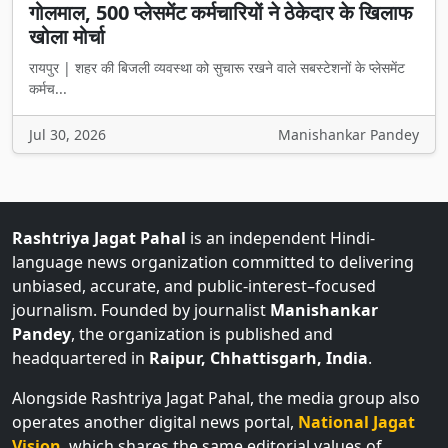
गोलमाल, 500 प्लेसमेंट कर्मचारियों ने ठेकेदार के खिलाफ
खोला मोर्चा
रायपुर | शहर की बिजली व्यवस्था को सुचारू रखने वाले सबस्टेशनों के प्लेसमेंट
कर्मच...
Jul 30, 2026
Manishankar Pandey
Rashtriya Jagat Pahal
is an independent Hindi-
language news organization committed to delivering
unbiased, accurate, and public-interest–focused
journalism. Founded by journalist
Manishankar
Pandey
, the organization is published and
headquartered in
Raipur, Chhattisgarh, India
.
Alongside Rashtriya Jagat Pahal, the media group also
operates another digital news portal,
National Jagat
Vision
, which shares the same editorial values of