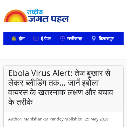
होम
ई-पेपर
छत्तीसगढ़
बिलासपुर
Ebola Virus Alert: तेज बुखार से
लेकर ब्लीडिंग तक… जानें इबोला
वायरस के खतरनाक लक्षण और बचाव
के तरीके
Author: Manishankar Pandey
Published: 25 May 2026