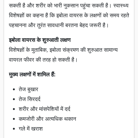
सकती है और शरीर को भारी नुकसान पहुंचा सकती है। स्वास्थ्य
विशेषज्ञों का कहना है कि इबोला वायरस के लक्षणों को समय रहते
पहचानना और तुरंत सावधानी बरतना बेहद जरूरी है।
इबोला वायरस के शुरुआती लक्षण
विशेषज्ञों के मुताबिक, इबोला संक्रमण की शुरुआत सामान्य
वायरल फीवर की तरह हो सकती है।
मुख्य लक्षणों में शामिल हैं:
तेज बुखार
तेज सिरदर्द
शरीर और मांसपेशियों में दर्द
कमजोरी और अत्यधिक थकान
गले में खराश