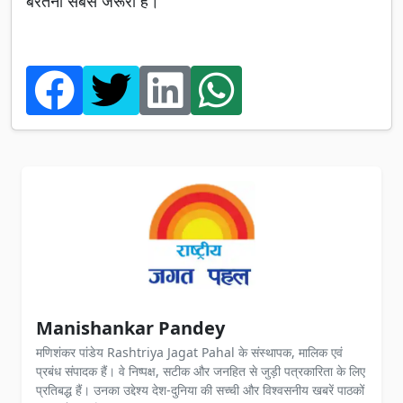
बरतना सबसे जरूरी है।
Manishankar Pandey
मणिशंकर पांडेय Rashtriya Jagat Pahal के संस्थापक, मालिक एवं
प्रबंध संपादक हैं। वे निष्पक्ष, सटीक और जनहित से जुड़ी पत्रकारिता के लिए
प्रतिबद्ध हैं। उनका उद्देश्य देश-दुनिया की सच्ची और विश्वसनीय खबरें पाठकों