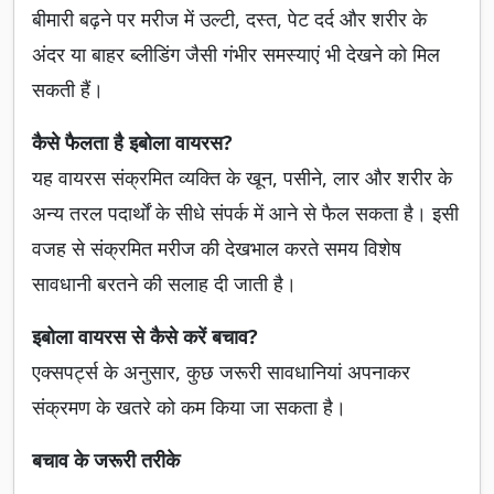
बीमारी बढ़ने पर मरीज में उल्टी, दस्त, पेट दर्द और शरीर के
अंदर या बाहर ब्लीडिंग जैसी गंभीर समस्याएं भी देखने को मिल
सकती हैं।
कैसे फैलता है इबोला वायरस?
यह वायरस संक्रमित व्यक्ति के खून, पसीने, लार और शरीर के
अन्य तरल पदार्थों के सीधे संपर्क में आने से फैल सकता है। इसी
वजह से संक्रमित मरीज की देखभाल करते समय विशेष
सावधानी बरतने की सलाह दी जाती है।
इबोला वायरस से कैसे करें बचाव?
एक्सपर्ट्स के अनुसार, कुछ जरूरी सावधानियां अपनाकर
संक्रमण के खतरे को कम किया जा सकता है।
बचाव के जरूरी तरीके