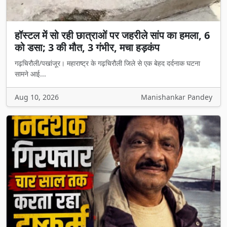
हॉस्टल में सो रही छात्राओं पर जहरीले सांप का हमला, 6
को डसा; 3 की मौत, 3 गंभीर, मचा हड़कंप
गढ़चिरौली/पखांजूर। महाराष्ट्र के गढ़चिरौली जिले से एक बेहद दर्दनाक घटना
सामने आई...
Aug 10, 2026
Manishankar Pandey