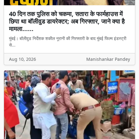
40 दिन तक पुलिस को चकमा, सतारा के फार्महाउस में
छिपा था बॉलीवुड डायरेक्टर; अब गिरफ्तार, जाने क्या है
मामला......
मुंबई। बॉलीवुड निर्देशक शकील नूरानी की गिरफ्तारी के बाद मुंबई फिल्म इंडस्ट्री
से...
Aug 10, 2026
Manishankar Pandey