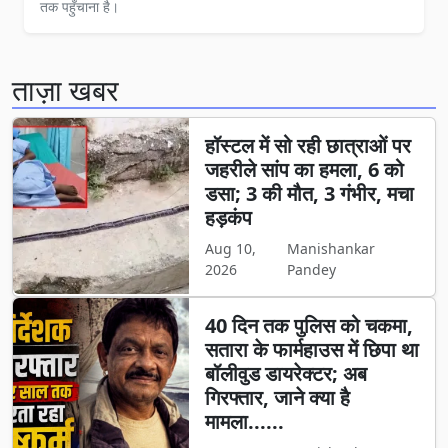
तक पहुँचाना है।
ताज़ा खबर
हॉस्टल में सो रही छात्राओं पर
जहरीले सांप का हमला, 6 को
डसा; 3 की मौत, 3 गंभीर, मचा
हड़कंप
Aug 10,
Manishankar
2026
Pandey
40 दिन तक पुलिस को चकमा,
सतारा के फार्महाउस में छिपा था
बॉलीवुड डायरेक्टर; अब
गिरफ्तार, जाने क्या है
मामला......