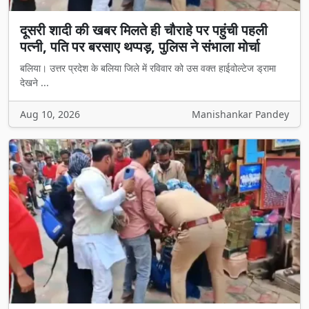
दूसरी शादी की खबर मिलते ही चौराहे पर पहुंची पहली
पत्नी, पति पर बरसाए थप्पड़, पुलिस ने संभाला मोर्चा
बलिया। उत्तर प्रदेश के बलिया जिले में रविवार को उस वक्त हाईवोल्टेज ड्रामा
देखने ...
Aug 10, 2026
Manishankar Pandey