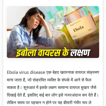
Ebola virus disease एक बेहद खतरनाक वायरल संक्रमण
माना जाता है, जो संक्रमित व्यक्ति के संपर्क में आने से फैल
सकता है। शुरुआत में इसके लक्षण सामान्य वायरल बुखार जैसे
दिखाई देते हैं, इसलिए कई बार लोग इसे नजरअंदाज कर देते हैं।
लेकिन समय पर पहचान न होने पर यह बीमारी गंभीर रूप ले