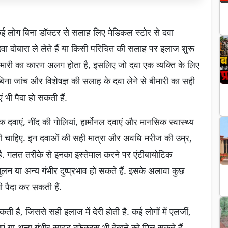
र कई लोग बिना डॉक्टर से सलाह लिए मेडिकल स्टोर से दवा
 दवा दोबारा ले लेते हैं या किसी परिचित की सलाह पर इलाज शुरू
र बीमारी का कारण अलग होता है, इसलिए जो दवा एक व्यक्ति के लिए
. बिना जांच और विशेषज्ञ की सलाह के दवा लेने से बीमारी का सही
भी पैदा हो सकती हैं.
ारक दवाएं, नींद की गोलियां, हार्मोनल दवाएं और मानसिक स्वास्थ्य
लेनी चाहिए. इन दवाओं की सही मात्रा और अवधि मरीज की उम्र,
ै. गलत तरीके से इनका इस्तेमाल करने पर एंटीबायोटिक
लन या अन्य गंभीर दुष्प्रभाव हो सकते हैं. इसके अलावा कुछ
 पैदा कर सकती हैं.
 है, जिससे सही इलाज में देरी होती है. कई लोगों में एलर्जी,
ाएं या अन्य गंभीर साइड इफेक्ट्स भी देखने को मिल सकते हैं.