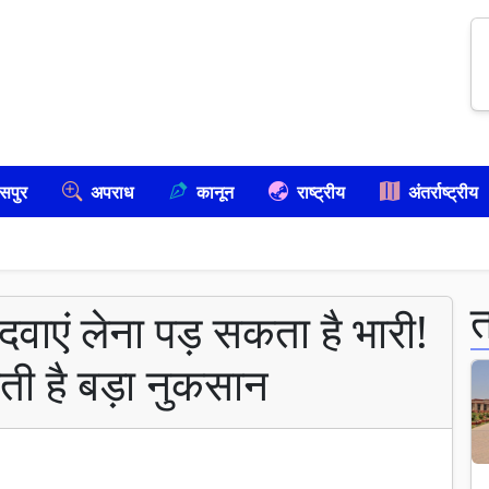
सपुर
अपराध
कानून
राष्ट्रीय
अंतर्राष्ट्रीय
दवाएं लेना पड़ सकता है भारी!
ती है बड़ा नुकसान