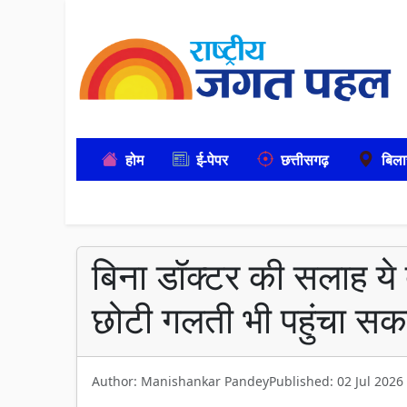
होम
ई-पेपर
छत्तीसगढ़
बिला
बिना डॉक्टर की सलाह ये 
छोटी गलती भी पहुंचा सक
Author: Manishankar Pandey
Published: 02 Jul 2026