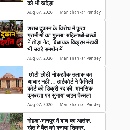
को भी खदेड़ा
Aug 07, 2026
Manishankar Pandey
शराब दुकान के विरोध में फूटा
ग्रामीणों का गुस्सा: महिलाओं-बच्चों
ने तोड़ा गेट, विधायक विक्रम मंडावी
भी उतरे समर्थन में
Aug 07, 2026
Manishankar Pandey
'छोटी-छोटी नोकझोंक तलाक का
आधार नहीं'... हाईकोर्ट ने फैमिली
कोर्ट की डिक्री रद्द की, मानसिक
क्रूरता पर सुनाया अहम फैसला
Aug 07, 2026
Manishankar Pandey
मोहला-मानपुर में बाघ का आतंक:
खेत में बैल को बनाया शिकार,