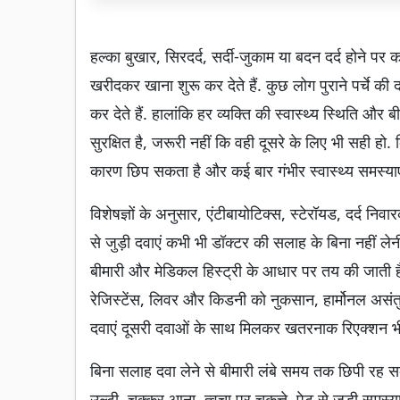
हल्का बुखार, सिरदर्द, सर्दी-जुकाम या बदन दर्द होने प
खरीदकर खाना शुरू कर देते हैं. कुछ लोग पुराने पर्चे की
कर देते हैं. हालांकि हर व्यक्ति की स्वास्थ्य स्थिति औ
सुरक्षित है, जरूरी नहीं कि वही दूसरे के लिए भी सही हो
कारण छिप सकता है और कई बार गंभीर स्वास्थ्य समस्याएं 
विशेषज्ञों के अनुसार, एंटीबायोटिक्स, स्टेरॉयड, दर्द निव
से जुड़ी दवाएं कभी भी डॉक्टर की सलाह के बिना नहीं 
बीमारी और मेडिकल हिस्ट्री के आधार पर तय की जाती ह
रेजिस्टेंस, लिवर और किडनी को नुकसान, हार्मोनल असंतु
दवाएं दूसरी दवाओं के साथ मिलकर खतरनाक रिएक्शन भी
बिना सलाह दवा लेने से बीमारी लंबे समय तक छिपी रह सकती
उल्टी, चक्कर आना, त्वचा पर चकत्ते, पेट से जुड़ी समस्य