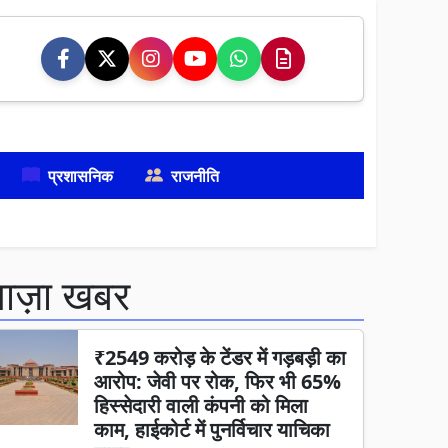
प्रशासनिक
राजनीति
ताज़ा खबर
₹2549 करोड़ के टेंडर में गड़बड़ी का
आरोप: जेवी पर रोक, फिर भी 65%
हिस्सेदारी वाली कंपनी को मिला
काम, हाईकोर्ट में पुनर्विचार याचिका