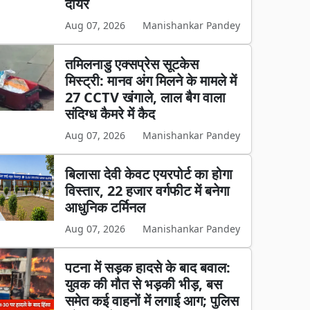
दायर
Aug 07, 2026
Manishankar Pandey
तमिलनाडु एक्सप्रेस सूटकेस
मिस्ट्री: मानव अंग मिलने के मामले में
27 CCTV खंगाले, लाल बैग वाला
संदिग्ध कैमरे में कैद
Aug 07, 2026
Manishankar Pandey
बिलासा देवी केवट एयरपोर्ट का होगा
विस्तार, 22 हजार वर्गफीट में बनेगा
आधुनिक टर्मिनल
Aug 07, 2026
Manishankar Pandey
पटना में सड़क हादसे के बाद बवाल:
युवक की मौत से भड़की भीड़, बस
समेत कई वाहनों में लगाई आग; पुलिस