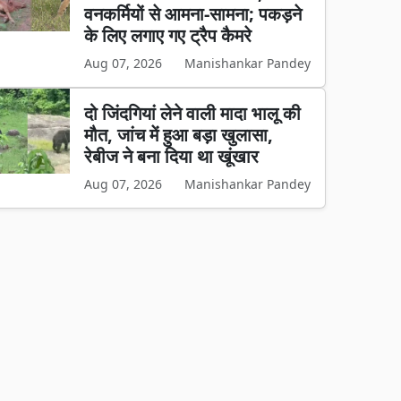
वनकर्मियों से आमना-सामना; पकड़ने
के लिए लगाए गए ट्रैप कैमरे
Aug 07, 2026
Manishankar Pandey
दो जिंदगियां लेने वाली मादा भालू की
मौत, जांच में हुआ बड़ा खुलासा,
रेबीज ने बना दिया था खूंखार
Aug 07, 2026
Manishankar Pandey