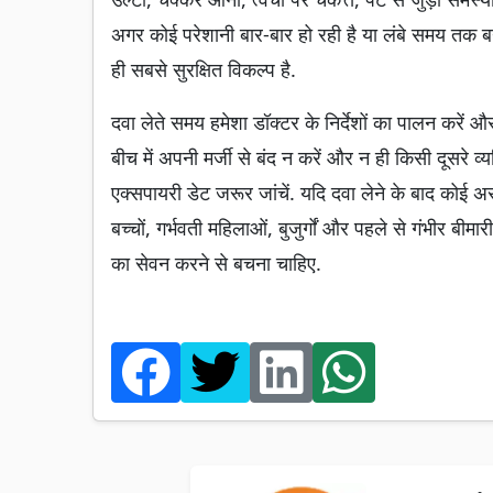
अगर कोई परेशानी बार-बार हो रही है या लंबे समय तक बन
ही सबसे सुरक्षित विकल्प है.
दवा लेते समय हमेशा डॉक्टर के निर्देशों का पालन करें और
बीच में अपनी मर्जी से बंद न करें और न ही किसी दूसरे व्
एक्सपायरी डेट जरूर जांचें. यदि दवा लेने के बाद कोई असा
बच्चों, गर्भवती महिलाओं, बुजुर्गों और पहले से गंभीर बी
का सेवन करने से बचना चाहिए.