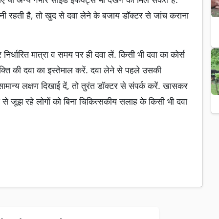
ी रहती है, तो खुद से दवा लेने के बजाय डॉक्टर से जांच कराना
 निर्धारित मात्रा व समय पर ही दवा लें. किसी भी दवा का कोर्स
यक्ति की दवा का इस्तेमाल करें. दवा लेने से पहले उसकी
मान्य लक्षण दिखाई दें, तो तुरंत डॉक्टर से संपर्क करें. खासकर
मारी से जूझ रहे लोगों को बिना चिकित्सकीय सलाह के किसी भी दवा