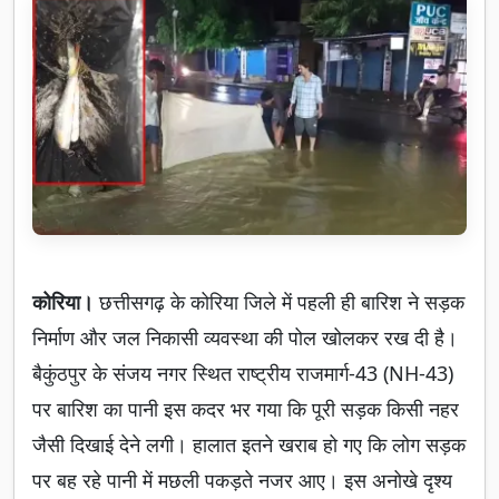
कोरिया।
छत्तीसगढ़ के कोरिया जिले में पहली ही बारिश ने सड़क
निर्माण और जल निकासी व्यवस्था की पोल खोलकर रख दी है।
बैकुंठपुर के संजय नगर स्थित राष्ट्रीय राजमार्ग-43 (NH-43)
पर बारिश का पानी इस कदर भर गया कि पूरी सड़क किसी नहर
जैसी दिखाई देने लगी। हालात इतने खराब हो गए कि लोग सड़क
पर बह रहे पानी में मछली पकड़ते नजर आए। इस अनोखे दृश्य