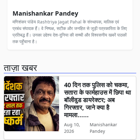
Manishankar Pandey
मणिशंकर पांडेय Rashtriya Jagat Pahal के संस्थापक, मालिक एवं
प्रबंध संपादक हैं। वे निष्पक्ष, सटीक और जनहित से जुड़ी पत्रकारिता के लिए
प्रतिबद्ध हैं। उनका उद्देश्य देश-दुनिया की सच्ची और विश्वसनीय खबरें पाठकों
तक पहुँचाना है।
ताज़ा खबर
40 दिन तक पुलिस को चकमा,
सतारा के फार्महाउस में छिपा था
बॉलीवुड डायरेक्टर; अब
गिरफ्तार, जाने क्या है
मामला......
Aug 10,
Manishankar
2026
Pandey