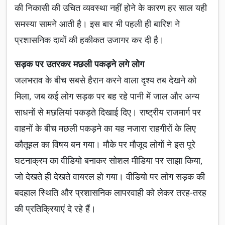
की निकासी की उचित व्यवस्था नहीं होने के कारण हर साल यही
समस्या सामने आती है। इस बार भी पहली ही बारिश ने
प्रशासनिक दावों की हकीकत उजागर कर दी है।
सड़क पर उतरकर मछली पकड़ने लगे लोग
जलभराव के बीच सबसे हैरान करने वाला दृश्य तब देखने को
मिला, जब कई लोग सड़क पर बह रहे पानी में जाल और अन्य
साधनों से मछलियां पकड़ते दिखाई दिए। राष्ट्रीय राजमार्ग पर
वाहनों के बीच मछली पकड़ने का यह नजारा राहगीरों के लिए
कौतूहल का विषय बन गया। मौके पर मौजूद लोगों ने इस पूरे
घटनाक्रम का वीडियो बनाकर सोशल मीडिया पर साझा किया,
जो देखते ही देखते वायरल हो गया। वीडियो पर लोग सड़क की
बदहाल स्थिति और प्रशासनिक लापरवाही को लेकर तरह-तरह
की प्रतिक्रियाएं दे रहे हैं।