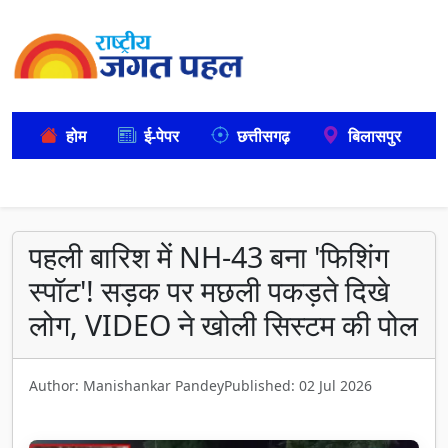
होम
ई-पेपर
छत्तीसगढ़
बिलासपुर
पहली बारिश में NH-43 बना 'फिशिंग
स्पॉट'! सड़क पर मछली पकड़ते दिखे
लोग, VIDEO ने खोली सिस्टम की पोल
Author: Manishankar Pandey
Published: 02 Jul 2026