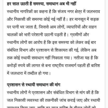
हर साल उठती है समस्या, समाधान अब भी नहीं
स्थानीय नागरिकों का कहना है कि संजय नगर क्षेत्र में जलभराव
और निकासी की समस्या कोई नई नहीं है। हर मानसून में सड़क
पर पानी भर जाता है, जिससे आम लोगों, व्यापारियों और वाहन
चालकों को भारी परेशानी उठानी पड़ती है। ग्रामीणों और
स्थानीय लोगों का आरोप है कि इस समस्या को लेकर कई बार
संबंधित विभाग और प्रशासन से शिकायत की गई, लेकिन अब
तक कोई स्थायी समाधान नहीं निकाला गया। नतीजा यह है कि
करोड़ों रुपये की लागत से बना राष्ट्रीय राजमार्ग पहली ही बारिश
में जलधारा में तब्दील हो गया।
प्रशासन से स्थायी समाधान की मांग
स्थानीय लोगों ने प्रशासन और संबंधित विभाग से मांग की है कि
जल निकासी व्यवस्था की तकनीकी जांच कराई जाए और स्थायी
समाधान किया जाए, ताकि हर साल बारिश के दौरान लोगों को