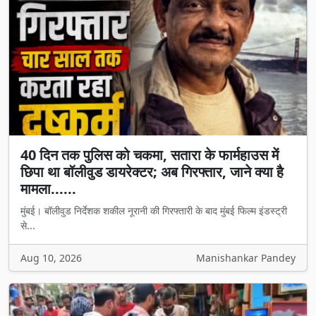
40 दिन तक पुलिस को चकमा, सतारा के फार्महाउस में
छिपा था बॉलीवुड डायरेक्टर; अब गिरफ्तार, जाने क्या है
मामला......
मुंबई। बॉलीवुड निर्देशक शकील नूरानी की गिरफ्तारी के बाद मुंबई फिल्म इंडस्ट्री
से...
Aug 10, 2026
Manishankar Pandey