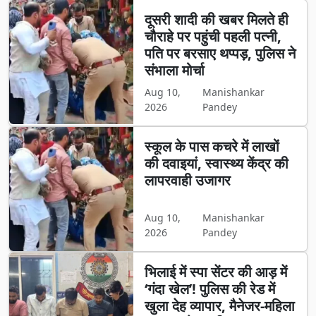
दूसरी शादी की खबर मिलते ही
चौराहे पर पहुंची पहली पत्नी,
पति पर बरसाए थप्पड़, पुलिस ने
संभाला मोर्चा
Aug 10,
Manishankar
2026
Pandey
स्कूल के पास कचरे में लाखों
की दवाइयां, स्वास्थ्य केंद्र की
लापरवाही उजागर
Aug 10,
Manishankar
2026
Pandey
भिलाई में स्पा सेंटर की आड़ में
‘गंदा खेल’! पुलिस की रेड में
खुला देह व्यापार, मैनेजर-महिला