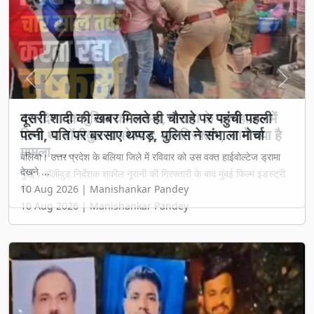
Previous
Next
दूसरी शादी की खबर मिलते ही चौराहे पर पहुंची पहली
पत्नी, पति पर बरसाए थप्पड़, पुलिस ने संभाला मोर्चा
बलिया। उत्तर प्रदेश के बलिया जिले में रविवार को उस वक्त हाईवोल्टेज ड्रामा
देखने ...
10 Aug 2026 | Manishankar Pandey