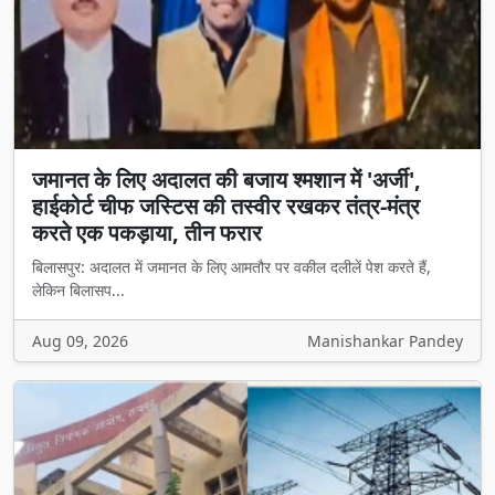
जमानत के लिए अदालत की बजाय श्मशान में 'अर्जी',
हाईकोर्ट चीफ जस्टिस की तस्वीर रखकर तंत्र-मंत्र
करते एक पकड़ाया, तीन फरार
बिलासपुर: अदालत में जमानत के लिए आमतौर पर वकील दलीलें पेश करते हैं,
लेकिन बिलासप...
Aug 09, 2026
Manishankar Pandey