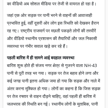
का वीडियो अब सोशल मीडिया पर तेजी से वायरल हो रहा है।
जहां एक ओर सड़क पर पानी भरने से वाहनों की आवाजाही
प्रभावित हुई, वहीं दूसरी ओर लोग इस स्थिति को देखकर हैरान
रह गए। राष्ट्रीय राजमार्ग पर मछली पकड़ते लोगों की तस्वीरें
और वीडियो स्थानीय प्रशासन की तैयारियों और जल निकासी
व्यवस्था पर गंभीर सवाल खड़े कर रहे हैं।
पहली बारिश में ही सामने आई बदहाल व्यवस्था
बारिश शुरू होते ही संजय नगर क्षेत्र से गुजरने वाला NH-43
पानी से पूरी तरह भर गया। सड़क पर तेज बहाव होने लगा और
कई जगह पानी इतना अधिक जमा हो गया कि सड़क और नाले में
अंतर करना मुश्किल हो गया। लोगों का कहना है कि जिस सड़क
पर तेज रफ्तार से वाहन दौड़ने चाहिए, वहां पहली ही बारिश में
जलभराव की स्थिति बन गई। स्थानीय लोगों के मुताबिक, पानी