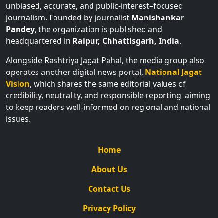
journalism. Founded by journalist
Manishankar
Pandey
, the organization is published and
headquartered in
Raipur, Chhattisgarh, India
.
Alongside Rashtriya Jagat Pahal, the media group also
operates another digital news portal,
National Jagat
Vision
, which shares the same editorial values of
credibility, neutrality, and responsible reporting, aiming
to keep readers well-informed on regional and national
issues.
Home
About Us
Contact Us
Privacy Policy