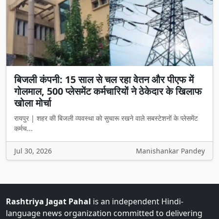
बिजली कंपनी: 15 साल से चल रहा वेतन और पीएफ में
गोलमाल, 500 प्लेसमेंट कर्मचारियों ने ठेकेदार के खिलाफ
खोला मोर्चा
रायपुर | शहर की बिजली व्यवस्था को सुचारू रखने वाले सबस्टेशनों के प्लेसमेंट
कर्मच...
Jul 30, 2026
Manishankar Pandey
Rashtriya Jagat Pahal
is an independent Hindi-
language news organization committed to delivering
unbiased, accurate, and public-interest–focused