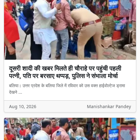
दूसरी शादी की खबर मिलते ही चौराहे पर पहुंची पहली
पत्नी, पति पर बरसाए थप्पड़, पुलिस ने संभाला मोर्चा
बलिया। उत्तर प्रदेश के बलिया जिले में रविवार को उस वक्त हाईवोल्टेज ड्रामा
देखने ...
Aug 10, 2026
Manishankar Pandey