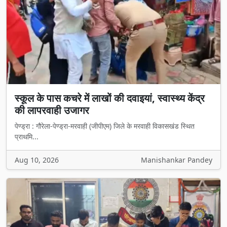
स्कूल के पास कचरे में लाखों की दवाइयां, स्वास्थ्य केंद्र
की लापरवाही उजागर
पेण्ड्रा : गौरेला-पेण्ड्रा-मरवाही (जीपीएम) जिले के मरवाही विकासखंड स्थित
प्राथमि...
Aug 10, 2026
Manishankar Pandey