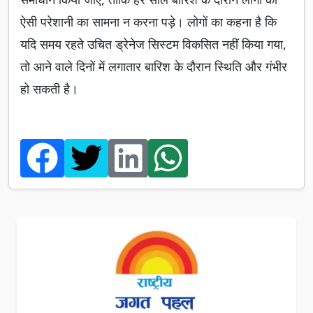
ऐसी परेशानी का सामना न करना पड़े। लोगों का कहना है कि
यदि समय रहते उचित ड्रेनेज सिस्टम विकसित नहीं किया गया,
तो आने वाले दिनों में लगातार बारिश के दौरान स्थिति और गंभीर
हो सकती है।